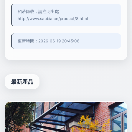
如若轉載，請注明出處：
http://www.saubia.cn/product/8.html
更新時間：2026-06-19 20:45:06
最新產品