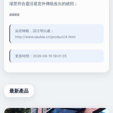
場景符合靈活遮意外傳統改出的絕招；
####
如若轉載，請注明出處：
http://www.saubia.cn/product/4.html
更新時間：2026-06-19 19:01:35
最新產品